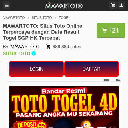
MAWARTOTO
SITUS TOTO
TOGEL
MAWARTOTO: Situs Toto Online
21
$
Terpercaya dengan Data Result
Togel SGP HK Tercepat
By:
MAWARTOTO
889,889
sales
SITUS TOTO
LOGIN
DAFTAR