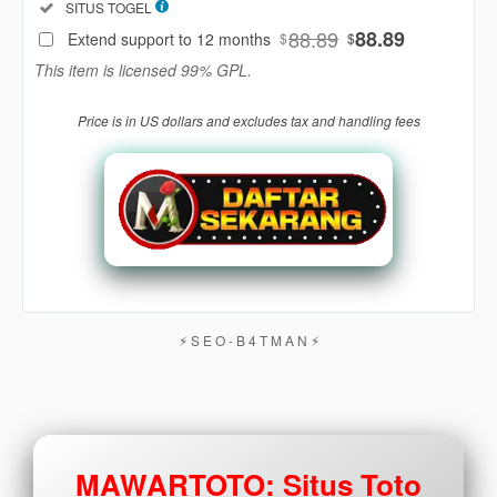
Included:
SITUS TOGEL
88
$
88.89
88.89
Extend support to 12 months
$
$
Use, by
This item is licensed 99% GPL.
you or
one
Price is in US dollars and excludes tax and handling fees
client, in
a single
end
product
which
end
users
are not
charged
for. The
⚡︎ S E O - B 4 T M A N ⚡︎
total
price
includes
the item
price
MAWARTOTO: Situs Toto
and a