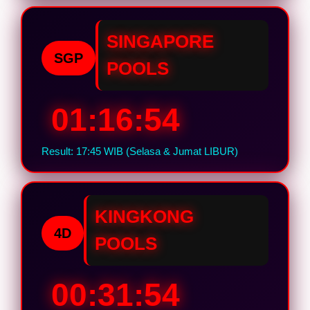
SINGAPORE
SGP
POOLS
01:16:53
Result: 17:45 WIB (Selasa & Jumat LIBUR)
KINGKONG
4D
POOLS
00:31:53