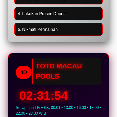
4. Lakukan Proses Deposit
5. Nikmati Permainan
TOTO MACAU
4D
POOLS
02:31:53
Setiap hari LIVE 6X: 00:01 • 13:00 • 16:00 • 19:00 •
22:00 • 23:00 WIB