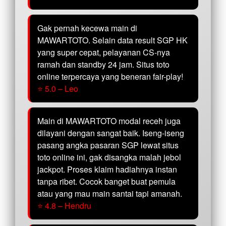
Gak pernah kecewa main di
MAWARTOTO. Selain data result SGP HK
yang super cepat, pelayanan CS-nya
ramah dan standby 24 jam. Situs toto
online terpercaya yang beneran fair-play!
⭐ 5.0 – Leo
Main di MAWARTOTO modal receh juga
dilayani dengan sangat baik. Iseng-iseng
pasang angka pasaran SGP lewat situs
toto online ini, gak disangka malah jebol
jackpot. Proses klaim hadiahnya instan
tanpa ribet. Cocok banget buat pemula
atau yang mau main santai tapi amanah.
⭐ 4.8 – Hendru