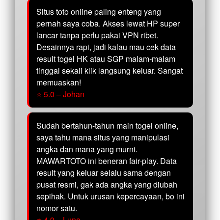
Situs toto online paling enteng yang
pernah saya coba. Akses lewat HP super
lancar tanpa perlu pakai VPN ribet.
Desainnya rapi, jadi kalau mau cek data
result togel HK atau SGP malam-malam
tinggal sekali klik langsung keluar. Sangat
memuaskan!
⭐ 5.0 – Johan
Sudah bertahun-tahun main togel online,
saya tahu mana situs yang manipulasi
angka dan mana yang murni.
MAWARTOTO ini beneran fair-play. Data
result yang keluar selalu sama dengan
pusat resmi, gak ada angka yang diubah
sepihak. Untuk urusan kepercayaan, bo ini
nomor satu.
⭐ 4.9 – Luna