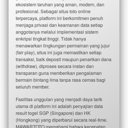
ekosistem taruhan yang aman, modern, dan
profesional. Sebagai situs toto online
terpercaya, platform ini berkomitmen penuh
menjaga privasi dan keamanan data setiap
anggotanya melalui implementasi sistem
enkripsi tingkat tinggi. Tidak hanya
menawarkan lingkungan permainan yang jujur
(fair play), situs ini juga memastikan setiap
transaksi, baik deposit maupun penarikan dana
(withdraw), diproses secara instan dan
transparan guna memberikan pengalaman
bermain bintang lima tanpa rasa cemas bagi
seluruh member.
Fasilitas unggulan yang menjadi daya tarik
utama di platform ini adalah penyajian data
result togel SGP (Singapore) dan HK
(Hongkong) yang diperbarui secara real-time.
MAWARTOTO memahami bahwa kecepatan